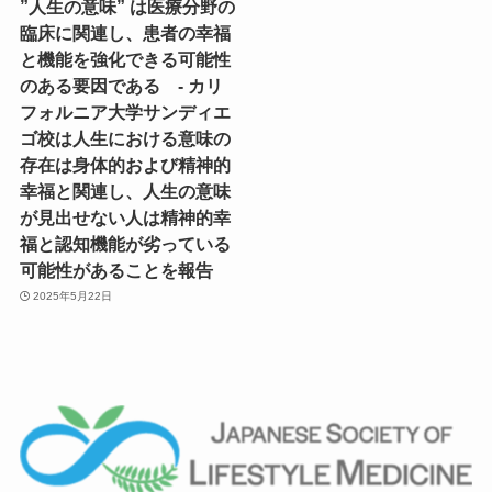
”人生の意味” は医療分野の
臨床に関連し、患者の幸福
と機能を強化できる可能性
のある要因である - カリ
フォルニア大学サンディエ
ゴ校は人生における意味の
存在は身体的および精神的
幸福と関連し、人生の意味
が見出せない人は精神的幸
福と認知機能が劣っている
可能性があることを報告
2025年5月22日