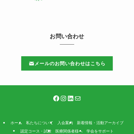
お問い合わせ
メールのお問い合わせはこちら
Facebook
Instagram
LinkedIn
メール
ホーム
私たちについて
入会案内
新着情報・活動アーカイブ
認定コース・試験
医療関係者様へ
学会をサポート