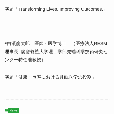
演題「Transforming Lives. Improving Outcomes.」
◉白濱龍太郎 医師・医学博士 （医療法人RESM
理事長, 慶應義塾大学理工学部先端科学技術研究セ
ンター特任准教授）
演題「健康・長寿における睡眠医学の役割」
News