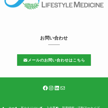
お問い合わせ
メールのお問い合わせはこちら
Facebook
Instagram
LinkedIn
メール
ホーム
私たちについて
入会案内
新着情報・活動アーカイブ