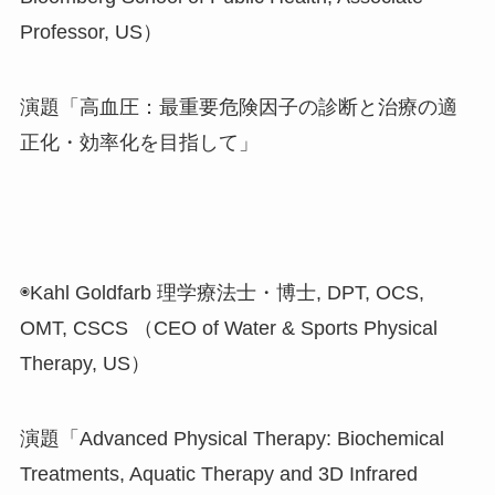
Professor, US）
演題「高血圧：最重要危険因子の診断と治療の適
正化・効率化を目指して」
◉Kahl Goldfarb 理学療法士・博士, DPT, OCS,
OMT, CSCS （CEO of Water & Sports Physical
Therapy, US）
演題「Advanced Physical Therapy: Biochemical
Treatments, Aquatic Therapy and 3D Infrared