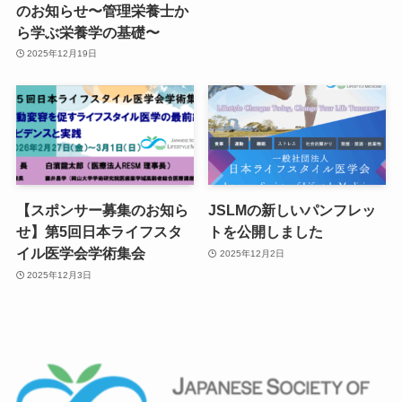
のお知らせ〜管理栄養士か
ら学ぶ栄養学の基礎〜
2025年12月19日
【スポンサー募集のお知ら
JSLMの新しいパンフレッ
せ】第5回日本ライフスタ
トを公開しました
イル医学会学術集会
2025年12月2日
2025年12月3日