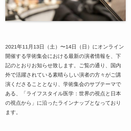
2021年11月13日（土）〜14日（日）にオンライン
開催する学術集会における最新の演者情報を、下
記のとおりお知らせ致します。ご覧の通り、国内
外で活躍されている素晴らしい演者の方々がご講
演くださることとなり、学術集会のサブテーマで
ある、「ライフスタイル医学：世界の視点と日本
の視点から」に沿ったラインナップとなっており
ます。