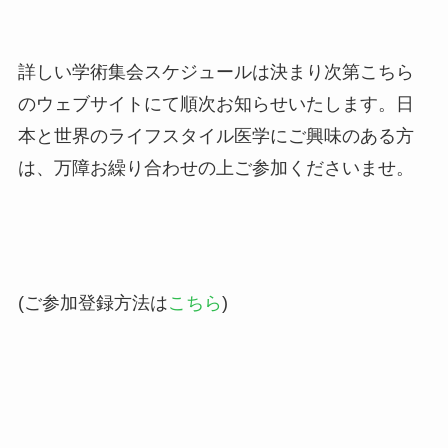
詳しい学術集会スケジュールは決まり次第こちら
のウェブサイトにて順次お知らせいたします。日
本と世界のライフスタイル医学にご興味のある方
は、万障お繰り合わせの上ご参加くださいませ。
(ご参加登録方法は
こちら
)