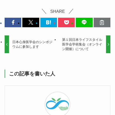
SHARE
第１回日本ライフスタイル
日本心身医学会のシンポジ
医学会学術集会（オンライ
ウムに参加します
ン開催）について
この記事を書いた人