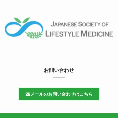
お問い合わせ
メールのお問い合わせはこちら