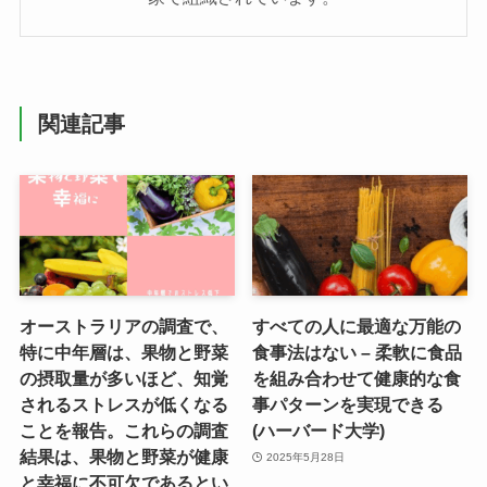
関連記事
オーストラリアの調査で、
すべての人に最適な万能の
特に中年層は、果物と野菜
食事法はない – 柔軟に食品
の摂取量が多いほど、知覚
を組み合わせて健康的な食
されるストレスが低くなる
事パターンを実現できる
ことを報告。これらの調査
(ハーバード大学)
結果は、果物と野菜が健康
2025年5月28日
と幸福に不可欠であるとい