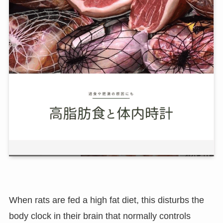
When rats are fed a high fat diet, this disturbs the
body clock in their brain that normally controls