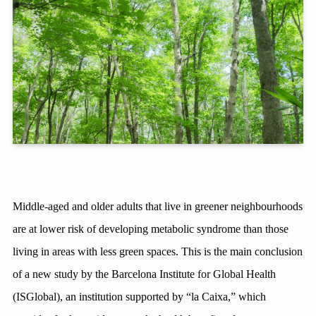
Middle-aged and older adults that live in greener neighbourhoods
are at lower risk of developing metabolic syndrome than those
living in areas with less green spaces. This is the main conclusion
of a new study by the Barcelona Institute for Global Health
(ISGlobal), an institution supported by “la Caixa,” which