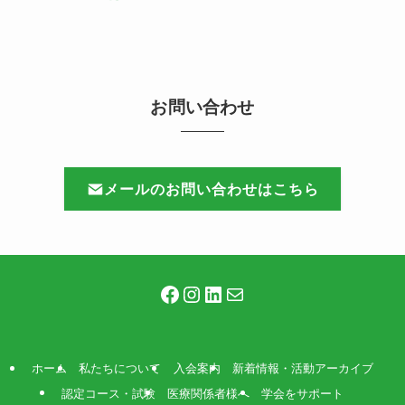
お問い合わせ
メールのお問い合わせはこちら
Facebook
Instagram
LinkedIn
メール
ホーム
私たちについて
入会案内
新着情報・活動アーカイブ
認定コース・試験
医療関係者様へ
学会をサポート