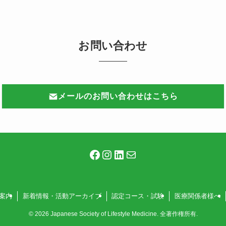
お問い合わせ
メールのお問い合わせはこちら
Facebook
Instagram
LinkedIn
メール
案内
新着情報・活動アーカイブ
認定コース・試験
医療関係者様へ
©
2026 Japanese Society of Lifestyle Medicine. 全著作権所有.