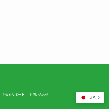
学会をサポート
お問い合わせ
JA