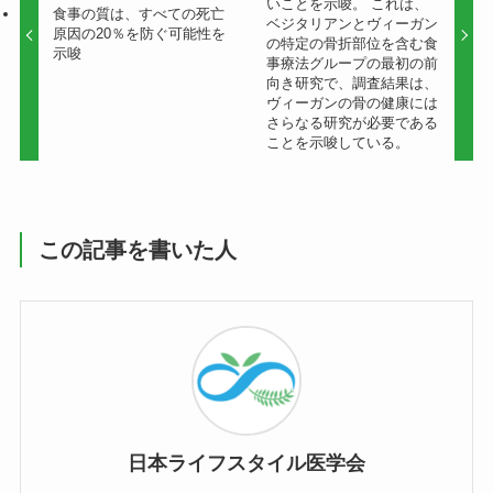
いことを示唆。 これは、
食事の質は、すべての死亡
ベジタリアンとヴィーガン
原因の20％を防ぐ可能性を
の特定の骨折部位を含む食
示唆
事療法グループの最初の前
向き研究で、調査結果は、
ヴィーガンの骨の健康には
さらなる研究が必要である
ことを示唆している。
この記事を書いた人
日本ライフスタイル医学会