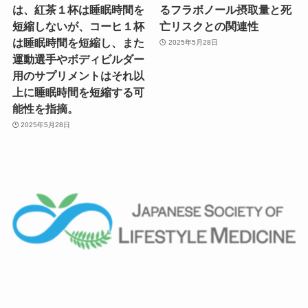
は、紅茶１杯は睡眠時間を
るフラボノール摂取量と死
短縮しないが、コーヒ１杯
亡リスクとの関連性
は睡眠時間を短縮し、また
2025年5月28日
運動選手やボディビルダー
用のサプリメントはそれ以
上に睡眠時間を短縮する可
能性を指摘。
2025年5月28日