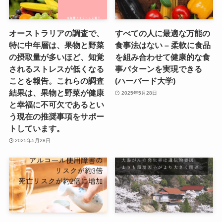
オーストラリアの調査で、
すべての人に最適な万能の
特に中年層は、果物と野菜
食事法はない – 柔軟に食品
の摂取量が多いほど、知覚
を組み合わせて健康的な食
されるストレスが低くなる
事パターンを実現できる
ことを報告。これらの調査
(ハーバード大学)
結果は、果物と野菜が健康
2025年5月28日
と幸福に不可欠であるとい
う現在の推奨事項をサポー
トしています。
2025年5月28日