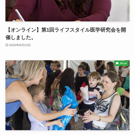
【オンライン】第1回ライフスタイル医学研究会を開
催しました。
2020年8月23日
News