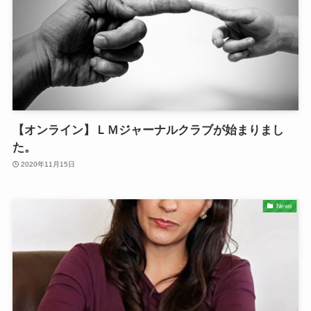
【オンライン】ＬＭジャーナルクラブが始まりまし
た。
2020年11月15日
News