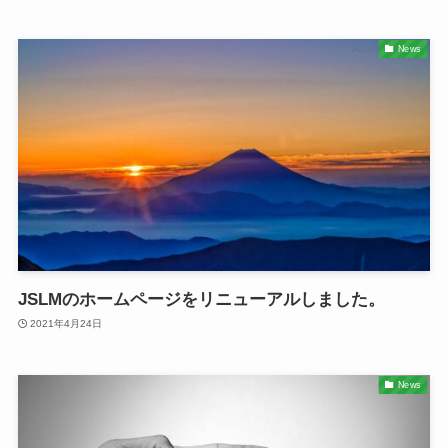
News
JSLMのホームページをリニューアルしました。
2021年4月24日
News