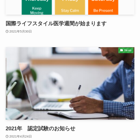
国際ライフスタイル医学週間が始まります
2021年5月30日
News
2021年 認定試験のお知らせ
2021年4月24日