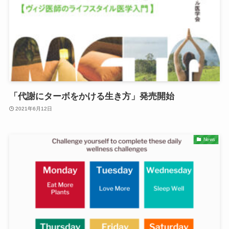
「代謝にターボをかける生き方」発売開始
2021年6月12日
News