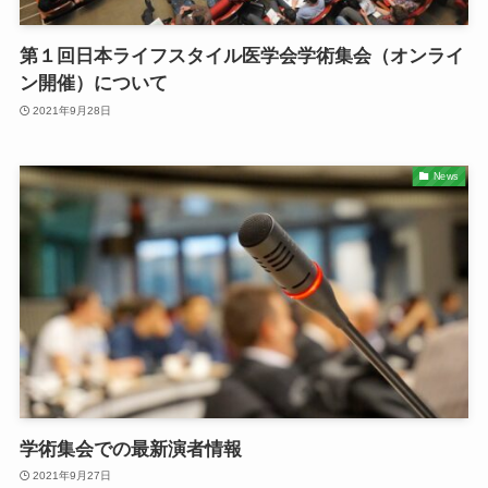
第１回日本ライフスタイル医学会学術集会（オンライ
ン開催）について
2021年9月28日
News
学術集会での最新演者情報
2021年9月27日