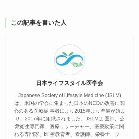
この記事を書いた人
日本ライフスタイル医学会
Japanese Society of Lifestyle Medicine (JSLM)
は、⽶国の学会に集まった⽇本のNCDの改善に関
⼼のある医療従 事者により2015年より準備が始ま
り、2017年に組織されました。JSLMは 医師、公
衆衛⽣専⾨家、医療リサーチャー、医療政策に関
わる専⾨家、医 療教育者、看護師、栄養⼠、ソー