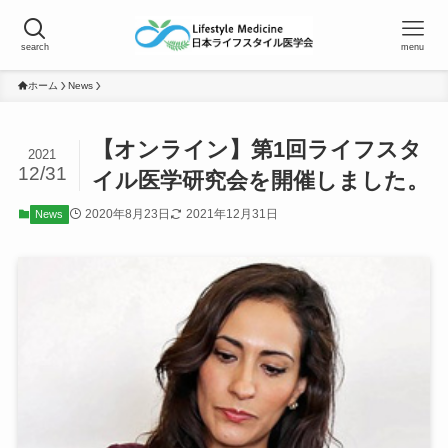
search
menu
ホーム
News
【オンライン】第1回ライフスタ
2021
12/31
イル医学研究会を開催しました。
2020年8月23日
2021年12月31日
News