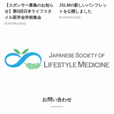
【スポンサー募集のお知ら
JSLMの新しいパンフレッ
せ】第5回日本ライフスタ
トを公開しました
イル医学会学術集会
2025年12月2日
2025年12月3日
お問い合わせ