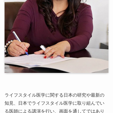
ライフスタイル医学に関する日本の研究や最新の
知見、日本でライフスタイル医学に取り組んでい
る医師による講演を行い、
画面を通してではあり