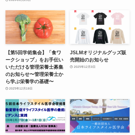
【第5回学術集会】「食ワ
JSLMオリジナルグッズ販
ークショップ」をお手伝い
売開始のお知らせ
いただける管理栄養士募集
2025年12月3日
のお知らせ〜管理栄養士か
ら学ぶ栄養学の基礎〜
2025年12月19日